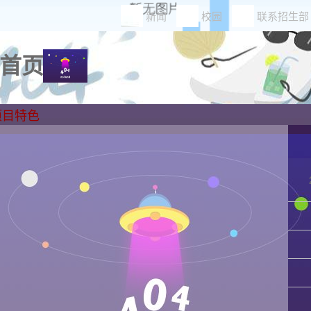
新闻
校园
联系招生部
网首页
项目特色