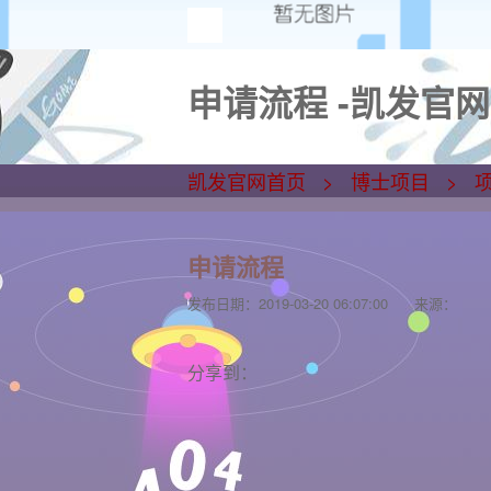
申请流程 -凯发官
凯发官网首页
博士项目
申请流程
发布日期：
2019-03-20 06:07:00
来源：
分享到：