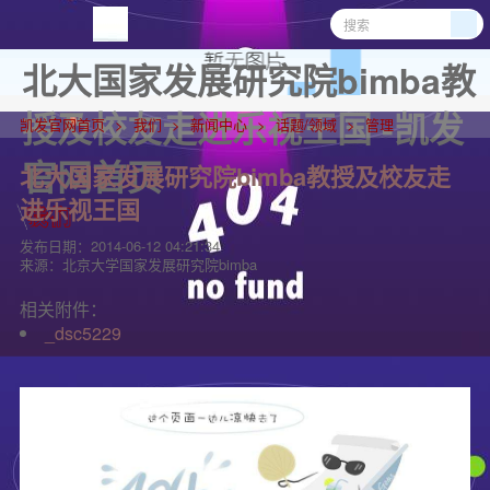
北大国家发展研究院bimba教
授及校友走进乐视王国 -凯发
凯发官网首页
我们
新闻中心
话题/领域
管理
官网首页
北大国家发展研究院bimba教授及校友走
进乐视王国
发布日期：
2014-06-12 04:21:34
来源：
北京大学国家发展研究院bimba
相关附件：
_dsc5229