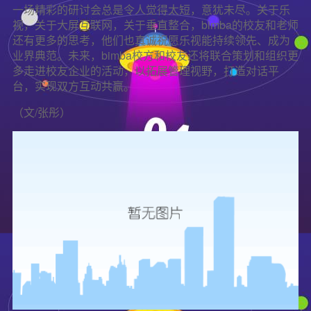
一场精彩的研讨会总是令人觉得太短，意犹未尽。关于乐
视，关于大屏互联网，关于垂直整合，bimba的校友和老师
还有更多的思考，他们也真诚祝愿乐视能持续领先、成为
业界典范。未来，bimba校方和校友还将联合策划和组织更
多走进校友企业的活动，以拓展管理视野，打造对话平
台，实现双方互动共赢。
（文/张彤）