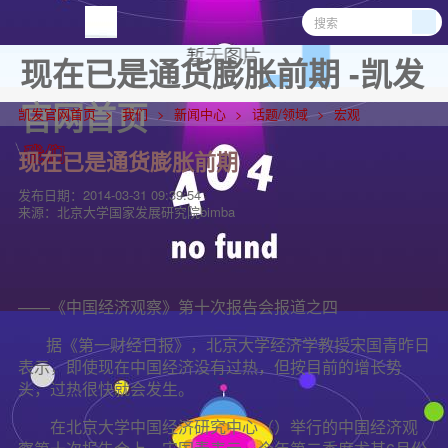
现在已是通货膨胀前期 -凯发
官网首页
凯发官网首页
我们
新闻中心
话题/领域
宏观
现在已是通货膨胀前期
发布日期：
2014-03-31 09:39:54
来源：
北京大学国家发展研究院bimba
——《中国经济观察》第十次报告会报道之四
据《第一财经日报》，北京大学经济学教授宋国青昨日
表示，即使现在中国经济没有过热，但按目前的增长势
头，过热很快就会发生。
在北京大学中国经济研究中心（）举行的中国经济观