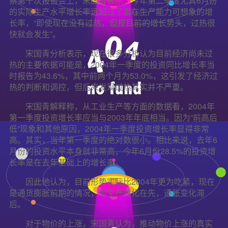
察第十次报告会上，宋国青表示，今年第二季度尤其6月份
的实际生产水平增长率远超过了潜在生产能力可想象的增
长率，“即使现在没有过热，但按目前的增长势头，过热很
快就会发生”。
宋国青分析表示，现在很多分析认为目前经济尚未过
热的主要依据可能是，2004年一季度的投资同比增长率当
时报告为43.6%，其中前两个月为53.0%，这引发了经济过
热的判断和调控，但后来发现过热其实并不严重。
宋国青解释称，从工业生产等方面的数据看，2004年
第一季度投资增长率应当与2003年年底相当。因为“前高后
低”现象和其他原因，2004年一季度投资增长率显得非常
高。其实，当年第一季度的绝对数很小。相比来说，去年6
月份的投资水平本身就非常高，今年6月份28.5%的投资增
长率是在去年基础上的增长率。
因此他认为，目前形势实际比2004年更为吃紧，现在
是通货膨胀前期的情况，即生产变化在先，通胀变化滞
后。
对于物价的上涨，宋国青认为，推动物价上涨的真实