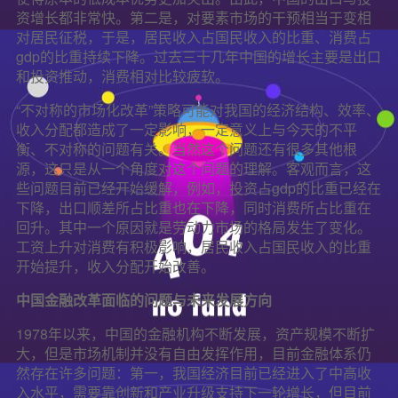
资增长都非常快。第二是，对要素市场的干预相当于变相
对居民征税，于是，居民收入占国民收入的比重、消费占
gdp的比重持续下降。过去三十几年中国的增长主要是出口
和投资推动，消费相对比较疲软。
“不对称的市场化改革”策略可能对我国的经济结构、效率、
收入分配都造成了一定影响，一定意义上与今天的不平
衡、不对称的问题有关。当然这个问题还有很多其他根
源，这只是从一个角度对这个问题的理解。客观而言，这
些问题目前已经开始缓解，例如，投资占gdp的比重已经在
下降，出口顺差所占比重也在下降，同时消费所占比重在
回升。其中一个原因就是劳动力市场的格局发生了变化。
工资上升对消费有积极影响，居民收入占国民收入的比重
开始提升，收入分配开始改善。
中国金融改革面临的问题与未来发展方向
1978年以来，中国的金融机构不断发展，资产规模不断扩
大，但是市场机制并没有自由发挥作用，目前金融体系仍
然存在许多问题：第一，我国经济目前已经进入了中高收
入水平，需要靠创新和产业升级支持下一轮增长，但目前