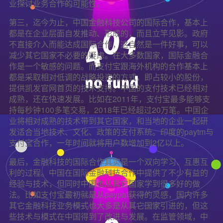
业探讨业务合作的可能性。
第三，迄今为止，中国金融科技公司的国际合作，基本上
都是在企业层面自发推动、形成的，而且立竿见影。政府
不直接介入而能达成国际合作，这自然是一件好事，可以
减少其它国家不必要的疑虑。在大多数国家，国际金融合
作是一个敏感的问题。而支付宝跟海外机构的合作基本上
都是采取相对低调的战略投资的方式，即占较小的股份，
提供凯发官网首页的技术支持。中国的支付技术已经相对
成熟，还在快速发展。比如在2011年，支付宝最多能够支
持每秒钟100多笔交易，2018年已经超过20万笔。中国企
业将相对成熟的技术带到其它国家，和当地的企业一起研
发适合当地技术、文化、政策的支付系统。印度的paytm与
支付宝合作，一年时间就将用户数增加到2亿以上。
最后，金融科技的国际合作其实是一个双向学习、互惠互
利的过程。中国在国际金融科技合作中提供了不少有益的
经验与技术，但同时中国也从其它国家学到很多好的做
法。比如支付宝最初就是从paypal获得的灵感，国内许多
其它金融科技业务模式也大多是从其它国家引进的，但这
些技术与模式在中国得到了改进与发展。在监管领域，中