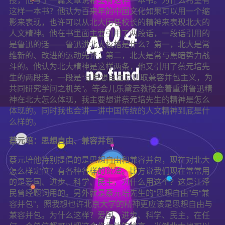
这样一本书？他认为百来年的中国文化如果可以用一个缩
影来表现，也许可以从北大历任校长的精神来表现北大的
人文精神。他在书里面主要引用了两段话，一段话引用的
是鲁迅的话——鲁迅讲北大校格是什么？第一，北大是常
维新的、改进的运动先锋；第二，北大是常与黑暗势力战
斗的。他认为北大精神是这样两条，他又引用了蔡元培先
生的两段话，一段是“寻思想自由原则取兼容并包主义，为
共同研究学问之机关”。等会儿乐黛云教授会着重讲鲁迅精
神在北大怎么体现，我主要想讲蔡元培先生的精神是怎么
体现的。同时我也会讲一讲中国传统的人文精神到底是什
么样的。
蔡元培：思想自由、兼容并包
蔡元培他特别提倡的是思想自由和兼容并包，现在对北大
怎么样定位？有各种各样的说法。比方说我们现在常常用
的是爱国、进步、科学、民主，为什么用这个？这是江泽
民曾经题词用的。另外就是蔡元培先生的“思想自由”与“兼
容并包”，照我想也许北京大学的精神更应该是思想自由与
兼容并包。为什么这样？爱国、进步、科学、民主，在任