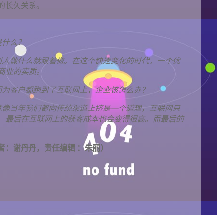
的长久关系。
是什么？
别人做什么就跟着做。在这个快速变化的时代，一个优
商业的实质。
因为客户都跑到了互联网上，企业该怎么办？
就像当年我们都向传统渠道上挤是一个道理，互联网只
，最后在互联网上的获客成本也会变得很高。而最后的
者：谢丹丹，责任编辑 ：朱丽）