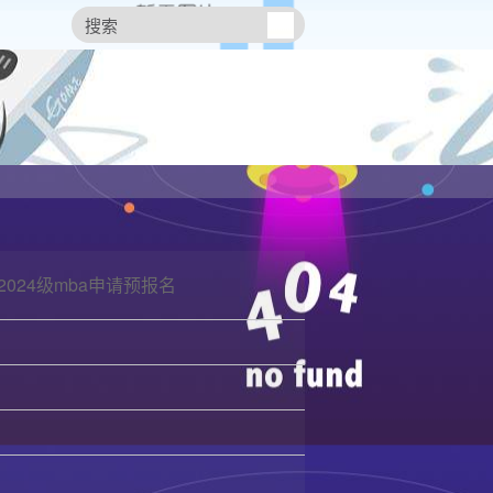
2024级mba申请预报名