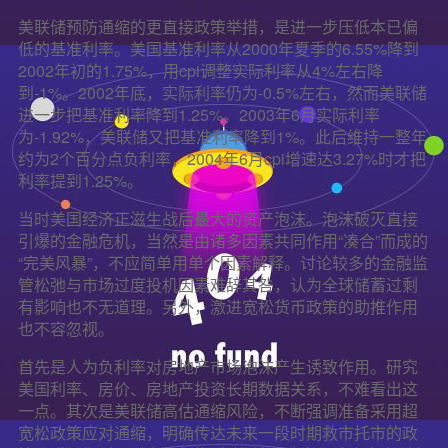
美联储预防通缩的更直接政策举措，是进一步压低本已偏
低的基准利率。美国基准利率从2000年夏季的6.55%降到
2002年初的1.75%，用cpi调整实际利率从4%左右降
到-1%。2002年底，实际利率仍为-0.5%左右，然而美联储
进一步把基准利率降到1.25%。2003年6月实际利率
为-1.92%，美联储又把基准利率降到1%。此后维持一整年
约为2个百分点负利率，2004年6月cpi增速达3.27%时才把
利率提到1.25%。
当时美国经济正滋生战后最大的资产泡沫。泡沫破灭直接
引爆的金融危机，当然是由诸多因素共同作用“凑合”而成的
“完美风暴”，不应简单用单个因素解释。讨论较多的金融监
管松弛与市场过度投机因素难辞其咎，认为全球储蓄过剩
有影响也不无道理。另外，激进宽松货币政策的助推作用
也不容忽视。
首先是人为负利率对房地产市场泡沫产生诱致作用。研究
美国利率、房价、房地产投资长期数据关系，不难看出这
一点。其次是美联储高估通缩风险，不断强调准备采用超
宽松政策应对通缩，明确传达未来一段时期救市托市的政