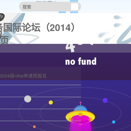
国际论坛（2014）
首页
2024级mba申请预报名