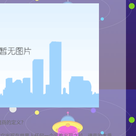
魂商的定义？
，它出现在世界上任何一个宗教出现之前。魂商的本质