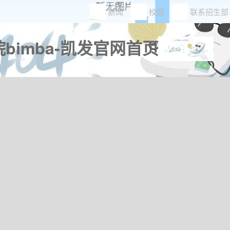
新闻
校园
联系招生部
bimba-凯发官网首页