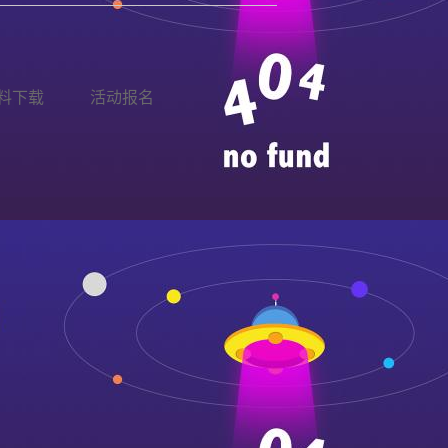
料下载
活动报名