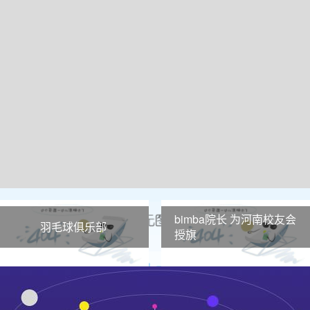
bimba院长 为河南校友会
羽毛球俱乐部
授旗