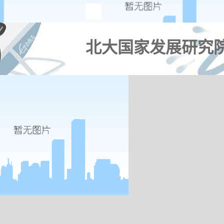
北大国家发展研究院