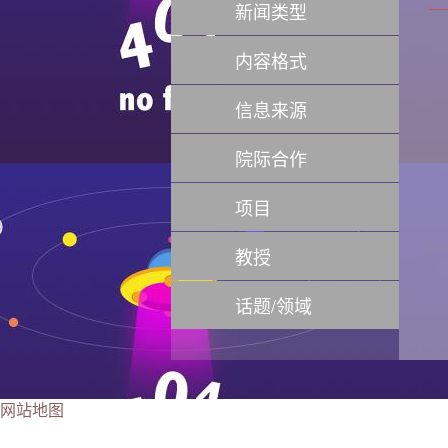
新闻类型
内容格式
信息来源
院际合作
项目
教授
话题/领域
网站地图