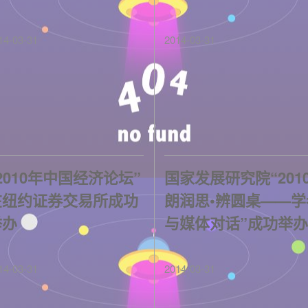
14-03-31
2014-03-31
2010年中国经济论坛”
国家发展研究院“201
在纽约证券交易所成功
朗润思•辨圆桌——学
举办
与媒体对话”成功举办
14-03-31
2014-03-31