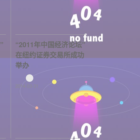
”
“2011年中国经济论坛”
在纽约证券交易所成功
举办
2014-03-31