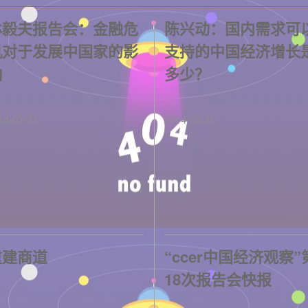
林毅夫报告会：金融危
陈兴动：国内需求可
机对于发展中国家的影
支持的中国经济增长
响
多少？
14-03-31
2014-03-31
重建商道
“ccer中国经济观察”
18次报告会快报