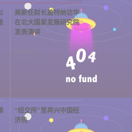
以
美新任财长盖特纳访华
是
在北大国家发展研究院
发表演讲
2014-03-31
第
“纽交所”里再兴中国经
济热