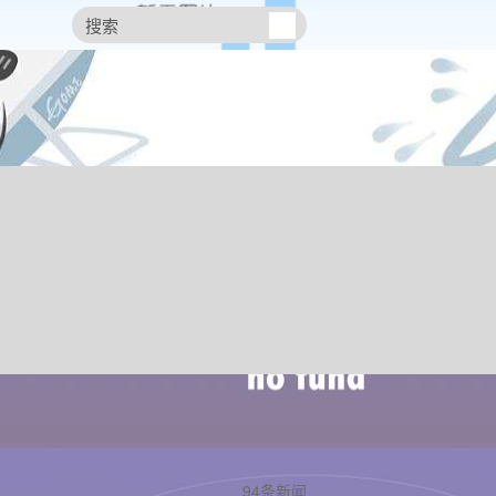
94条新闻