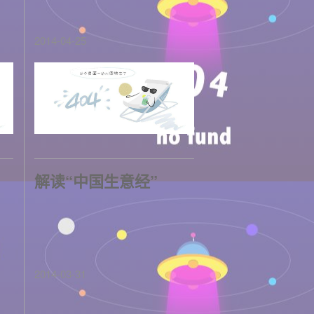
2014-04-25
解读“中国生意经”
2014-03-31