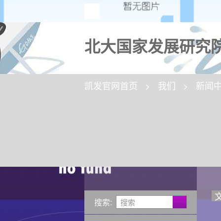
北大国家发展研究院
凯发官网首页
我们
新闻
搜索: